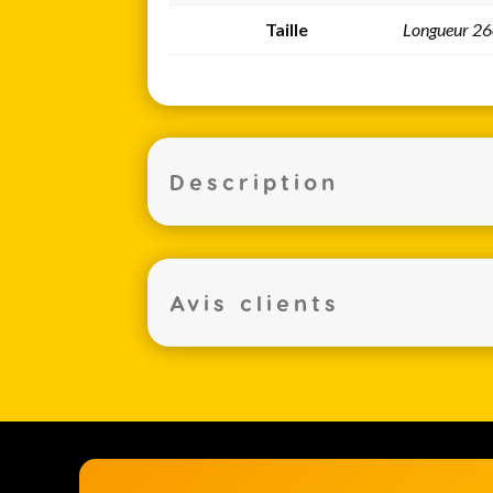
Taille
Longueur 26
Description
Avis clients