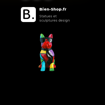
Bien-Shop.fr
Statues et
sculptures design