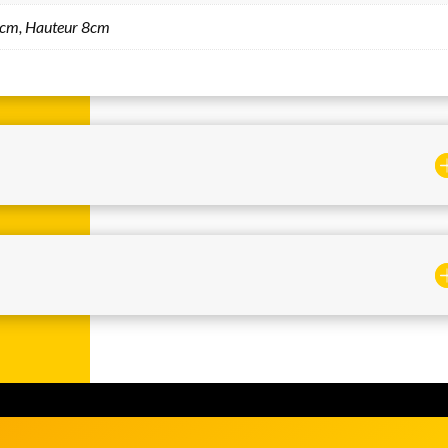
cm, Hauteur 8cm