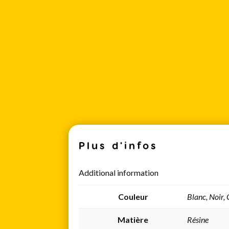
Plus d'infos
Additional information
Couleur
Blanc, Noir,
Matière
Résine