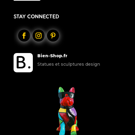
STAY CONNECTED
Bien-Shop.fr
Statues et sculptures design