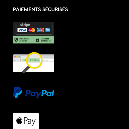
PAIEMENTS SÉCURISÉS