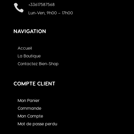
+33617587568

Lun-Ven, 9h00 – 17h00
NAVIGATION
Accueil
La Boutique
Contactez Bien-Shop
COMPTE CLIENT
Mon Panier
Commande
Mon Compte
Mot de passe perdu