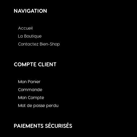
NAVIGATION
Accueil
La Boutique
Contactez Bien-Shop
COMPTE CLIENT
Mon Panier
Commande
Mon Compte
Mot de passe perdu
PAIEMENTS SÉCURISÉS