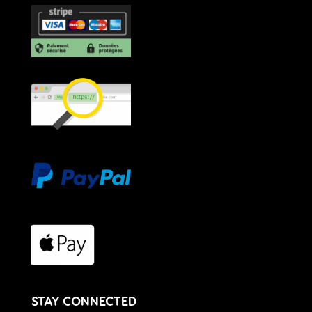
STAY CONNECTED