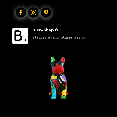
Bien-Shop.fr
Statues et sculptures design