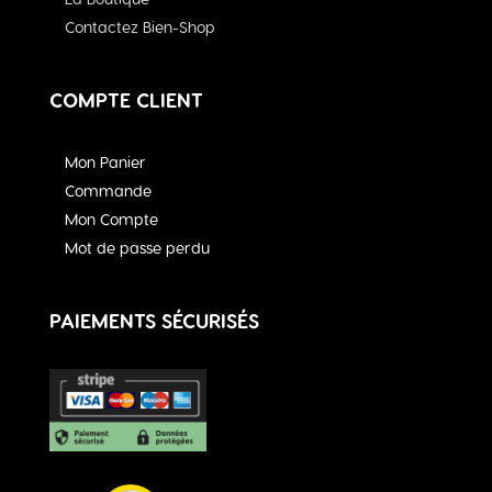
Contactez Bien-Shop
COMPTE CLIENT
Mon Panier
Commande
Mon Compte
Mot de passe perdu
PAIEMENTS SÉCURISÉS