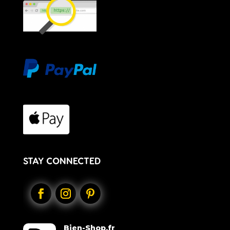
STAY CONNECTED
Bien-Shop.fr