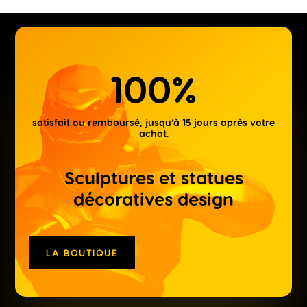
100
%
satisfait ou remboursé, jusqu’à 15 jours après votre
achat.
Sculptures et statues
décoratives design
LA BOUTIQUE